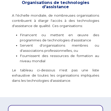
Organisations de technologies
d'assistance
A l'échelle mondiale, de nombreuses organisations
contribuent à élargir l'accès à des technologies
d'assistance de qualité. Ces organisations:
Financent ou mettent en œuvre des
programmes de technologies d'assistance
Servent d'organisations membres ou
d'associations professionnelles, ou
Fournissent des ressources de formation au
niveau mondial
Le tableau ci-dessous n'est pas une liste
exhaustive de toutes les organisations impliquées
dans les technologies d'assistance.