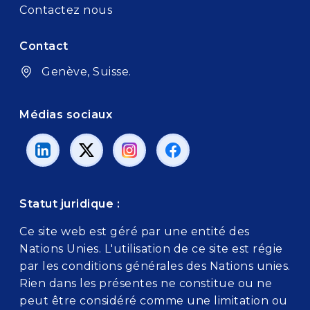
Contactez nous
Contact
Genève, Suisse.
Médias sociaux
Statut juridique :
Ce site web est géré par une entité des
Nations Unies. L'utilisation de ce site est régie
par les conditions générales des Nations unies.
Rien dans les présentes ne constitue ou ne
peut être considéré comme une limitation ou