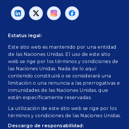
Estatus legal:
Este sitio web es mantenido por una entidad
de las Naciones Unidas. El uso de este sitio
web se rige por los términos y condiciones de
las Naciones Unidas. Nada de lo aquí
contenido constituirá o se considerará una
limitación o una renuncia a las prerrogativas e
inmunidades de las Naciones Unidas, que
están específicamente reservadas.
La utilización de este sitio web se rige por los
términos y condiciones de las Naciones Unidas.
Descargo de responsabilidad: