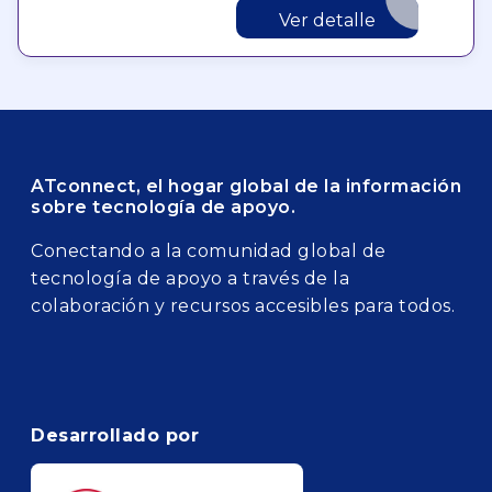
Ver detalle
ATconnect, el hogar global de la información
sobre tecnología de apoyo.
Conectando a la comunidad global de
tecnología de apoyo a través de la
colaboración y recursos accesibles para todos.
Desarrollado por