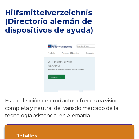
Hilfsmittelverzeichnis
(Directorio alemán de
dispositivos de ayuda)
Esta colección de productos ofrece una visión
completa y neutral del variado mercado de la
tecnología asistencial en Alemania.
Detalles