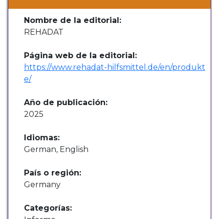
Nombre de la editorial:
REHADAT
Página web de la editorial:
https://www.rehadat-hilfsmittel.de/en/produkt
e/
Año de publicación:
2025
Idiomas:
German, English
País o región:
Germany
Categorías: