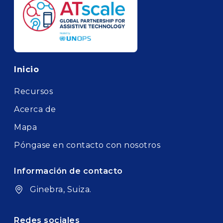
Footer
Inicio
Recursos
Acerca de
Mapa
Póngase en contacto con nosotros
Información de contacto
Ginebra, Suiza.
Redes sociales