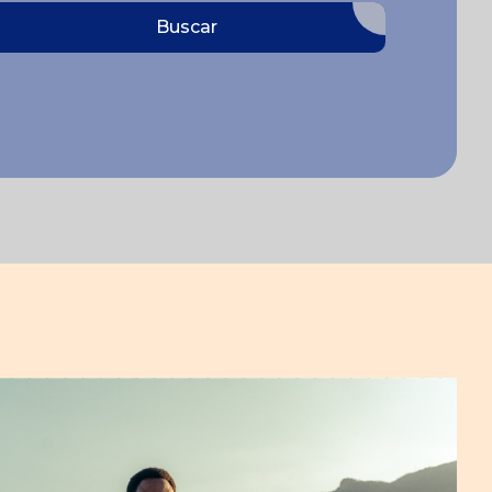
Buscar