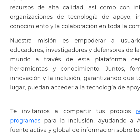
recursos de alta calidad, así como con i
organizaciones de tecnología de apoyo, 
conocimiento y la colaboración en toda la c
Nuestra misión es empoderar a usuarios,
educadores, investigadores y defensores de la
mundo a través de esta plataforma cent
herramientas y conocimiento. Juntos, fo
innovación y la inclusión, garantizando que t
lugar, puedan acceder a la tecnología de apo
Te invitamos a compartir tus propios
r
programas
para la inclusión, ayudando a 
fuente activa y global de información sobre t