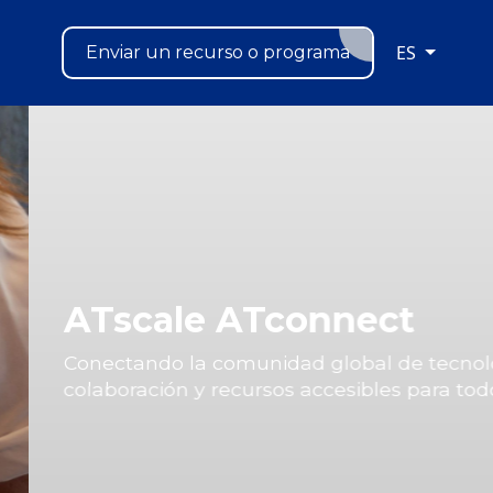
ES
Enviar un recurso o programa