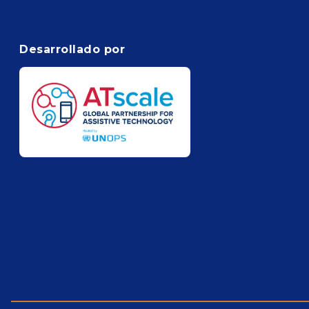
Desarrollado por