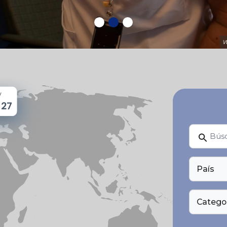
País
Catego