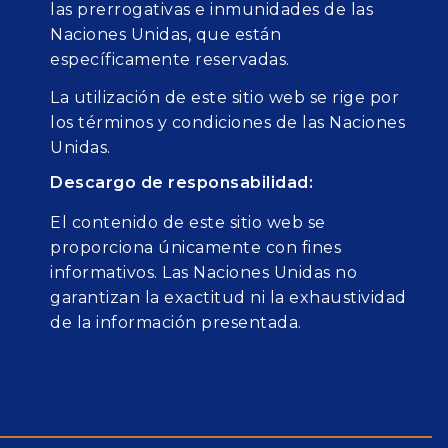
las prerrogativas e inmunidades de las
Naciones Unidas, que están
específicamente reservadas.
La utilización de este sitio web se rige por
los términos y condiciones de las Naciones
Unidas.
Descargo de responsabilidad:
El contenido de este sitio web se
proporciona únicamente con fines
informativos. Las Naciones Unidas no
garantizan la exactitud ni la exhaustividad
de la información presentada.