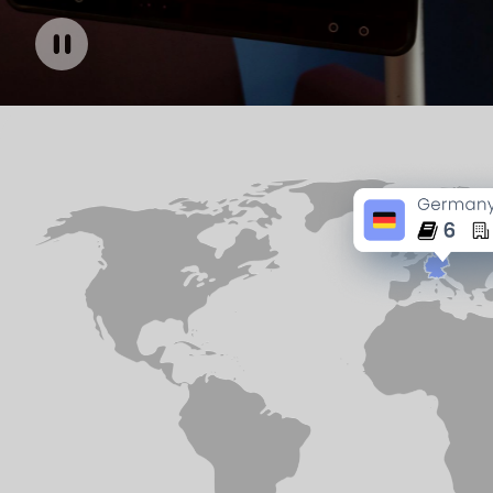
Pause carousel